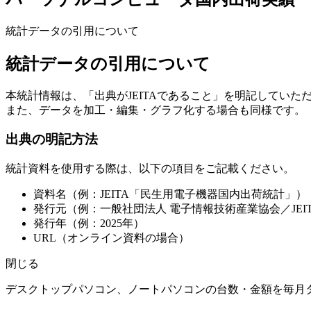
統計データの引用について
統計データの引用について
本統計情報は、「出典がJEITAであること」を明記していた
また、データを加工・編集・グラフ化する場合も同様です。
出典の明記方法
統計資料を使用する際は、以下の項目をご記載ください。
資料名（例：JEITA「民生用電子機器国内出荷統計」）
発行元（例：一般社団法人 電子情報技術産業協会／JEI
発行年（例：2025年）
URL（オンライン資料の場合）
閉じる
デスクトップパソコン、ノートパソコンの台数・金額を毎月