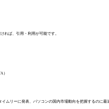
だければ、引用・利用が可能です。
TA）
タイムリーに発表、パソコンの国内市場動向を把握するのに最