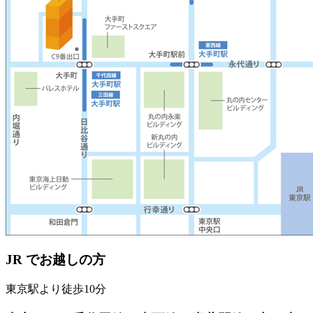
JR でお越しの方
東京駅より徒歩10分