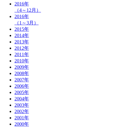
2016
年
（4～12月）
2016
年
（1～3月）
2015
年
2014
年
2013
年
2012
年
2011
年
2010
年
2009
年
2008
年
2007
年
2006
年
2005
年
2004
年
2003
年
2002
年
2001
年
2000
年