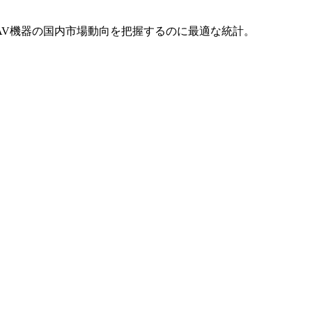
AV機器の国内市場動向を把握するのに最適な統計。