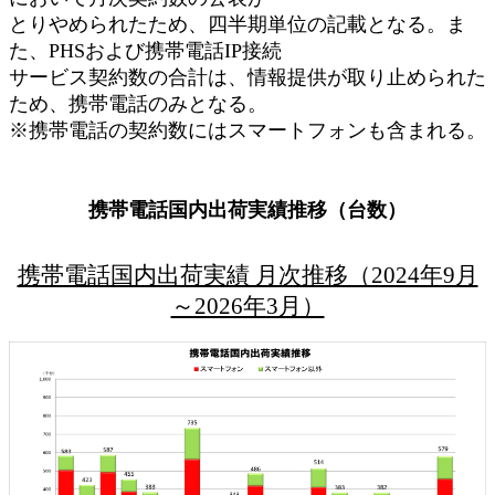
とりやめられたため、四半期単位の記載となる。ま
た、PHSおよび携帯電話IP接続
サービス契約数の合計は、情報提供が取り止められた
ため、携帯電話のみとなる。
※携帯電話の契約数にはスマートフォンも含まれる。
携帯電話国内出荷実績推移（台数）
携帯電話国内出荷実績 月次推移（2024年9月
～2026年3月）