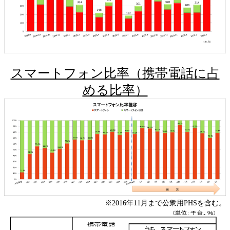
スマートフォン比率（携帯電話に占
める比率）
※2016年11月まで公衆用PHSを含む。