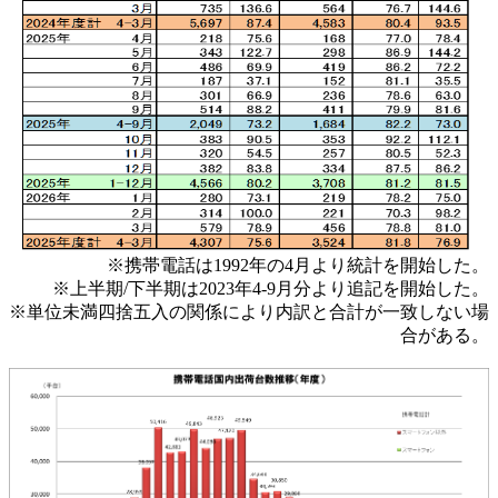
※携帯電話は1992年の4月より統計を開始した。
※上半期/下半期は2023年4-9月分より追記を開始した。
※単位未満四捨五入の関係により内訳と合計が一致しない場
合がある。