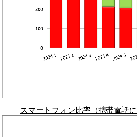
スマートフォン比率（携帯電話に