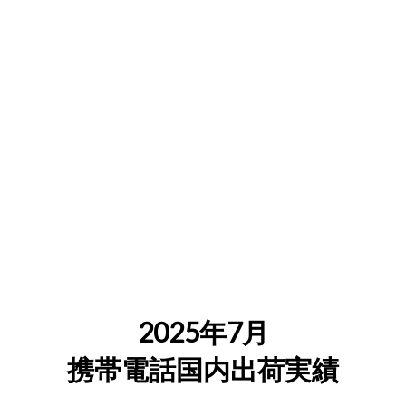
2025年7月
携帯電話国内出荷実績