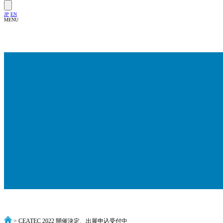
JP
EN
MENU
> CEATEC 2022 開催決定、出展申込受付中