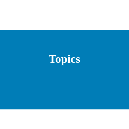
Topics