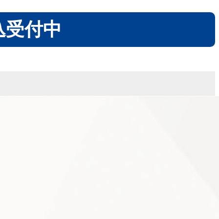
申込受付中