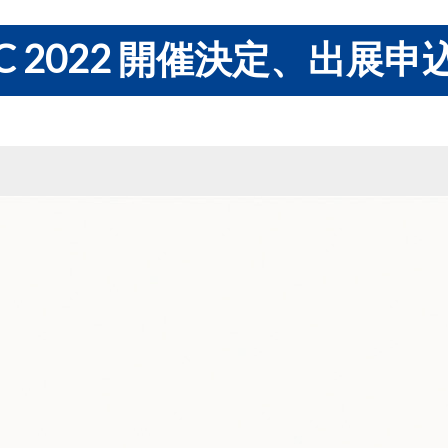
EC 2022 開催決定、出展