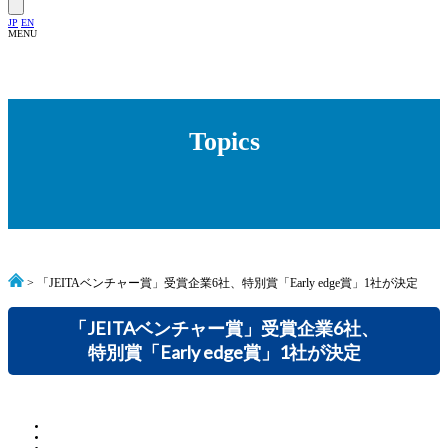
JP
EN
MENU
Topics
> 「JEITAベンチャー賞」受賞企業6社、特別賞「Early edge賞」1社が決定
「JEITAベンチャー賞」受賞企業6社、
特別賞「Early edge賞」1社が決定