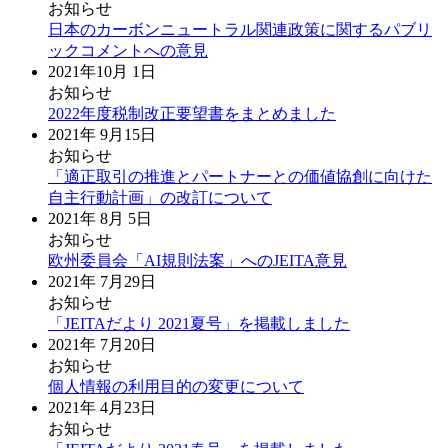
お知らせ
日本のカーボンニュートラル関連政策に関するパブリ
ックコメントへの意見
2021年10月 1日
お知らせ
2022年度税制改正要望書をまとめました
2021年 9月15日
お知らせ
「適正取引の推進とパートナーとの価値協創に向けた
自主行動計画」の改訂について
2021年 8月 5日
お知らせ
欧州委員会「AI規則法案」へのJEITA意見
2021年 7月29日
お知らせ
「JEITAだより 2021夏号」を掲載しました
2021年 7月20日
お知らせ
個人情報の利用目的の変更について
2021年 4月23日
お知らせ