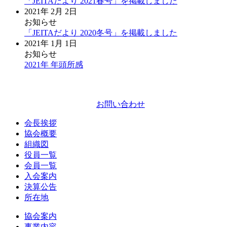
「JEITAだより 2021春号」を掲載しました
2021年 2月 2日
お知らせ
「JEITAだより 2020冬号」を掲載しました
2021年 1月 1日
お知らせ
2021年 年頭所感
お問い合わせ
会長挨拶
協会概要
組織図
役員一覧
会員一覧
入会案内
決算公告
所在地
協会案内
事業内容