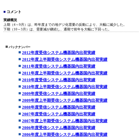
■
コメント
実績概況
上期（4～9月）は、昨年度までの地デジ化需要の反動により、大幅に減少した。
下期（10～3月）は、需要減が継続し、通期で前年を大幅に下回った。
バックナンバー
2012年度受信システム機器国内出荷実績
2012年度上半期受信システム機器国内出荷実績
2011年度受信システム機器国内出荷実績
2011年度上半期受信システム機器国内出荷実績
2010年度受信システム機器国内出荷実績
2010年度上半期受信システム機器国内出荷実績
2009年度受信システム機器国内出荷実績
2009年度上半期受信システム機器国内出荷実績
2008年度受信システム機器国内出荷実績
2007年度受信システム機器国内出荷実績
2007年度上半期受信システム機器国内出荷実績
2006年度受信システム機器国内出荷実績
2006年度上半期受信システム機器国内出荷実績