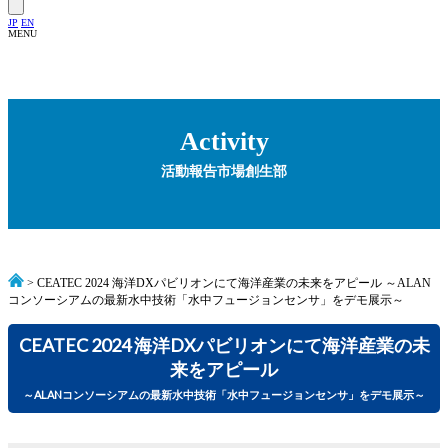
JP
EN
MENU
Activity
活動報告
市場創生部
> CEATEC 2024 海洋DXパビリオンにて海洋産業の未来をアピール ～ALAN
コンソーシアムの最新水中技術「水中フュージョンセンサ」をデモ展示～
CEATEC 2024 海洋DXパビリオンにて海洋産業の未
来をアピール
～ALANコンソーシアムの最新水中技術「水中フュージョンセンサ」をデモ展示～