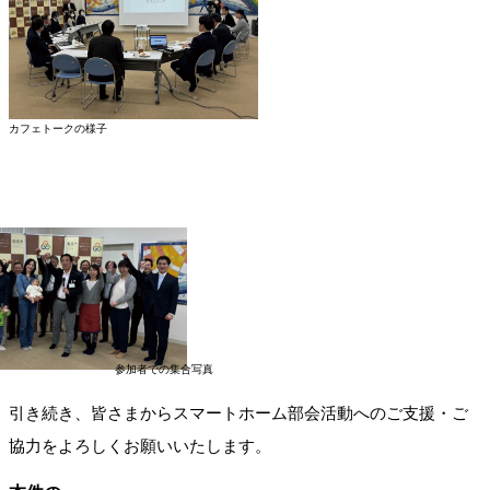
カフェトークの様子
参加者での集合写真
引き続き、皆さまからスマートホーム部会活動へのご支援・ご
協力をよろしくお願いいたします。