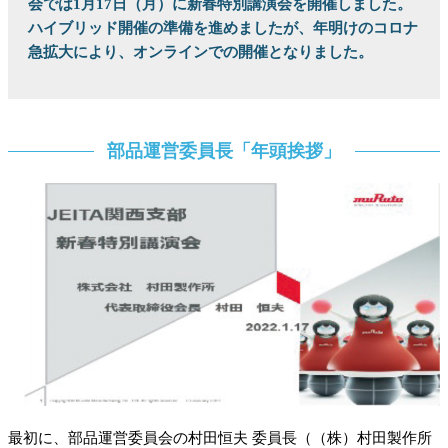
会では1月17日（月）に新春特別講演会を開催しました。
ハイブリッド開催の準備を進めましたが、年明けのコロナ
急拡大により、オンラインでの開催となりました。
部品運営委員長「年頭挨拶」
最初に、部品運営委員会の村田恒夫 委員長（（株）村田製作所