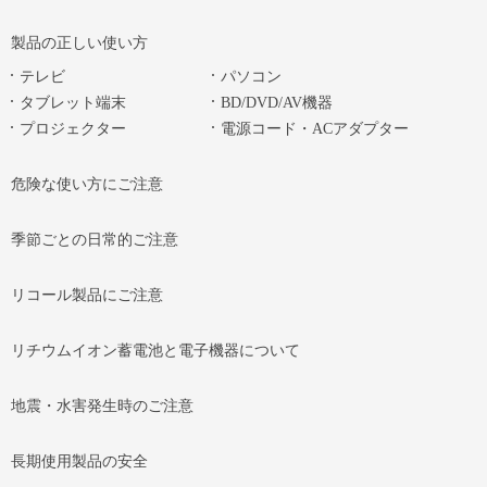
製品の正しい使い方
テレビ
パソコン
タブレット端末
BD/DVD/AV機器
プロジェクター
電源コード・ACアダプター
危険な使い方にご注意
季節ごとの日常的ご注意
リコール製品にご注意
リチウムイオン蓄電池と電子機器について
地震・水害発生時のご注意
長期使用製品の安全