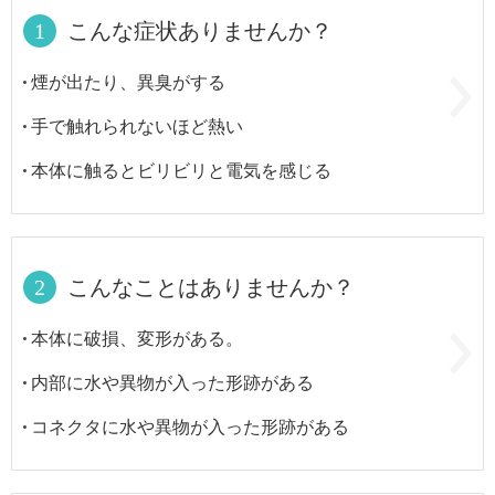
1
こんな症状ありませんか？
煙が出たり、異臭がする
手で触れられないほど熱い
本体に触るとビリビリと電気を感じる
2
こんなことはありませんか？
本体に破損、変形がある。
内部に水や異物が入った形跡がある
コネクタに水や異物が入った形跡がある