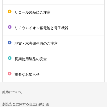
リコール製品にご注意
リチウムイオン蓄電池と電子機器
地震・水害発生時のご注意
長期使用製品の安全
重要なお知らせ
組織について
製品安全に関する自主行動計画