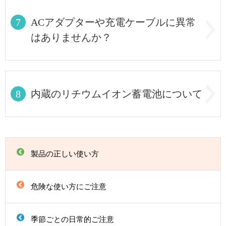
7
ACアダプターや充電ケーブルに異常
はありませんか？
8
内蔵のリチウムイオン蓄電池について
製品の正しい使い方
危険な使い方にご注意
季節ごとの日常的ご注意