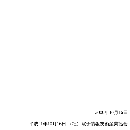
2009年10月16日
平成21年10月16日 （社）電子情報技術産業協会