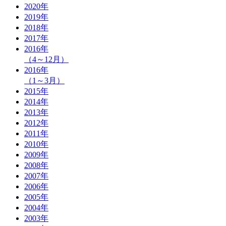
2020
年
2019
年
2018
年
2017
年
2016
年
（4～12月）
2016
年
（1～3月）
2015
年
2014
年
2013
年
2012
年
2011
年
2010
年
2009
年
2008
年
2007
年
2006
年
2005
年
2004
年
2003
年