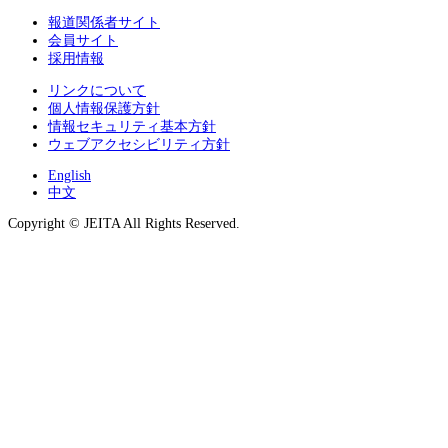
報道関係者サイト
会員サイト
採用情報
リンクについて
個人情報保護方針
情報セキュリティ基本方針
ウェブアクセシビリティ方針
English
中文
Copyright © JEITA All Rights Reserved.